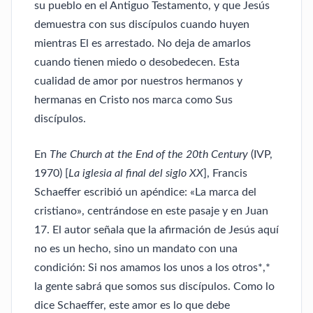
su pueblo en el Antiguo Testamento, y que Jesús
demuestra con sus discípulos cuando huyen
mientras El es arrestado. No deja de amarlos
cuando tienen miedo o desobedecen. Esta
cualidad de amor por nuestros hermanos y
hermanas en Cristo nos marca como Sus
discípulos.
En
The Church at the End of the 20th Century
(IVP,
1970) [
La iglesia al final del siglo XX
], Francis
Schaeffer escribió un apéndice: «La marca del
cristiano», centrándose en este pasaje y en Juan
17. El autor señala que la afirmación de Jesús aquí
no es un hecho, sino un mandato con una
condición: Si nos amamos los unos a los otros*,*
la gente sabrá que somos sus discípulos. Como lo
dice Schaeffer, este amor es lo que debe