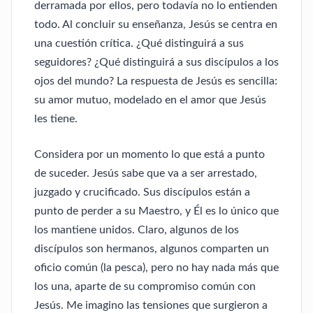
derramada por ellos, pero todavía no lo entienden
todo. Al concluir su enseñanza, Jesús se centra en
una cuestión crítica. ¿Qué distinguirá a sus
seguidores? ¿Qué distinguirá a sus discípulos a los
ojos del mundo? La respuesta de Jesús es sencilla:
su amor mutuo, modelado en el amor que Jesús
les tiene.
Considera por un momento lo que está a punto
de suceder. Jesús sabe que va a ser arrestado,
juzgado y crucificado. Sus discípulos están a
punto de perder a su Maestro, y Él es lo único que
los mantiene unidos. Claro, algunos de los
discípulos son hermanos, algunos comparten un
oficio común (la pesca), pero no hay nada más que
los una, aparte de su compromiso común con
Jesús. Me imagino las tensiones que surgieron a