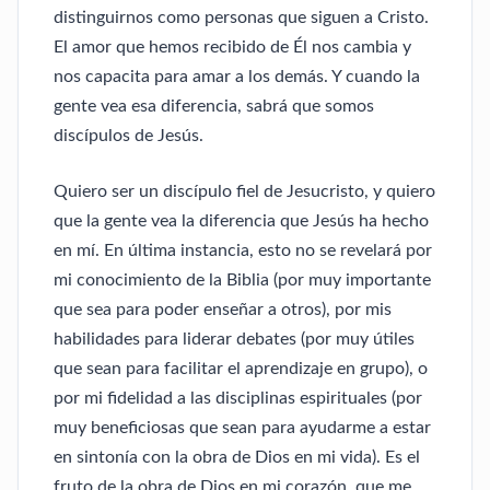
distinguirnos como personas que siguen a Cristo.
El amor que hemos recibido de Él nos cambia y
nos capacita para amar a los demás. Y cuando la
gente vea esa diferencia, sabrá que somos
discípulos de Jesús.
Quiero ser un discípulo fiel de Jesucristo, y quiero
que la gente vea la diferencia que Jesús ha hecho
en mí. En última instancia, esto no se revelará por
mi conocimiento de la Biblia (por muy importante
que sea para poder enseñar a otros), por mis
habilidades para liderar debates (por muy útiles
que sean para facilitar el aprendizaje en grupo), o
por mi fidelidad a las disciplinas espirituales (por
muy beneficiosas que sean para ayudarme a estar
en sintonía con la obra de Dios en mi vida). Es el
fruto de la obra de Dios en mi corazón, que me