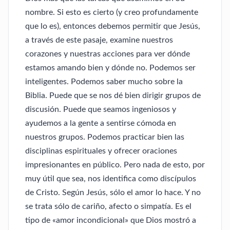
nombre. Si esto es cierto (y creo profundamente
que lo es), entonces debemos permitir que Jesús,
a través de este pasaje, examine nuestros
corazones y nuestras acciones para ver dónde
estamos amando bien y dónde no. Podemos ser
inteligentes. Podemos saber mucho sobre la
Biblia. Puede que se nos dé bien dirigir grupos de
discusión. Puede que seamos ingeniosos y
ayudemos a la gente a sentirse cómoda en
nuestros grupos. Podemos practicar bien las
disciplinas espirituales y ofrecer oraciones
impresionantes en público. Pero nada de esto, por
muy útil que sea, nos identifica como discípulos
de Cristo. Según Jesús, sólo el amor lo hace. Y no
se trata sólo de cariño, afecto o simpatía. Es el
tipo de «amor incondicional» que Dios mostró a