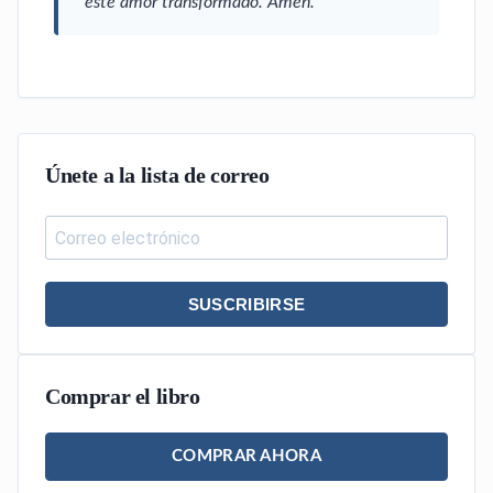
este amor transformado. Amén.
Únete a la lista de correo
SUSCRIBIRSE
Comprar el libro
COMPRAR AHORA