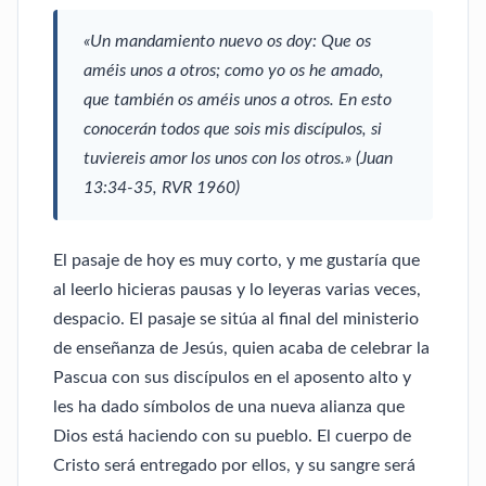
«Un mandamiento nuevo os doy: Que os
améis unos a otros; como yo os he amado,
que también os améis unos a otros. En esto
conocerán todos que sois mis discípulos, si
tuviereis amor los unos con los otros.» (Juan
13:34-35, RVR 1960)
El pasaje de hoy es muy corto, y me gustaría que
al leerlo hicieras pausas y lo leyeras varias veces,
despacio. El pasaje se sitúa al final del ministerio
de enseñanza de Jesús, quien acaba de celebrar la
Pascua con sus discípulos en el aposento alto y
les ha dado símbolos de una nueva alianza que
Dios está haciendo con su pueblo. El cuerpo de
Cristo será entregado por ellos, y su sangre ser