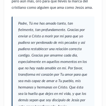
pero aún más, oro para que lleves la marca del
cristiano como alguien que ama como Jesús ama.
Padre, Tú me has amado tanto, tan
fielmente, tan profundamente. Gracias por
enviar a Cristo a morir por mí para que yo
pudiera ser perdonado de mis pecados y así
pudiera restablecer una relación correcta
contigo. Gracias por amarme cada día,
especialmente en aquellos momentos en los
que no hay nada amable en mí. Por favor,
transforma mi corazón por Tu amor para que
sea más capaz de amar a Tu pueblo, mis
hermanos y hermanas en Cristo. Que ésta
sea la huella que dejes en mi vida, y que los
demás sepan que soy discípulo de Jesús por