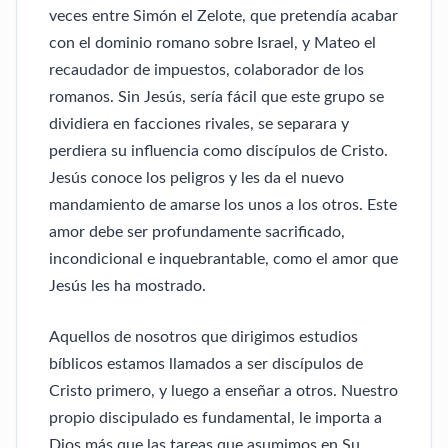
veces entre Simón el Zelote, que pretendía acabar
con el dominio romano sobre Israel, y Mateo el
recaudador de impuestos, colaborador de los
romanos. Sin Jesús, sería fácil que este grupo se
dividiera en facciones rivales, se separara y
perdiera su influencia como discípulos de Cristo.
Jesús conoce los peligros y les da el nuevo
mandamiento de amarse los unos a los otros. Este
amor debe ser profundamente sacrificado,
incondicional e inquebrantable, como el amor que
Jesús les ha mostrado.
Aquellos de nosotros que dirigimos estudios
bíblicos estamos llamados a ser discípulos de
Cristo primero, y luego a enseñar a otros. Nuestro
propio discipulado es fundamental, le importa a
Dios más que las tareas que asumimos en Su