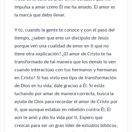
impulsa a amar como Él me ha amado. El amor es
la marca que debo llevar.
Y tú, cuando la gente te conoce y con el paso del
tiempo, ¿saben que eres un discípulo de Jesús
porque ven una cualidad de amor en ti que no
tiene otra explicación? ¿El amor de Cristo te ha
transformado de tal manera que los demás lo ven
cuando interactúas con tus hermanos y hermanas
en Cristo? Si has visto ese tipo de transformación
de Dios en tu vida, dale gracias a Él. Si estás
luchando por amar de manera correcta, busca la
ayuda de Dios para recordar el amor de Cristo por
ti, que aunque estabas en rebelión contra Él, Él
aún te amó y dio Su vida por ti. Espero que
crezcas para ser un gran líder de estudios bíblicos,