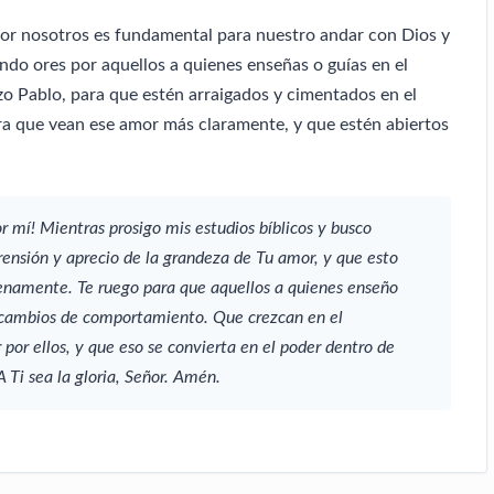
or nosotros es fundamental para nuestro andar con Dios y
ando ores por aquellos a quienes enseñas o guías en el
izo Pablo, para que estén arraigados y cimentados en el
a que vean ese amor más claramente, y que estén abiertos
 mí! Mientras prosigo mis estudios bíblicos y busco
nsión y aprecio de la grandeza de Tu amor, y que esto
enamente. Te ruego para que aquellos a quienes enseño
cambios de comportamiento. Que crezcan en el
por ellos, y que eso se convierta en el poder dentro de
 Ti sea la gloria, Señor. Amén.