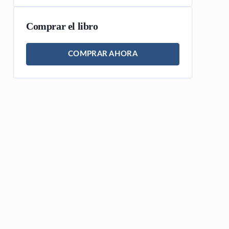
Comprar el libro
COMPRAR AHORA