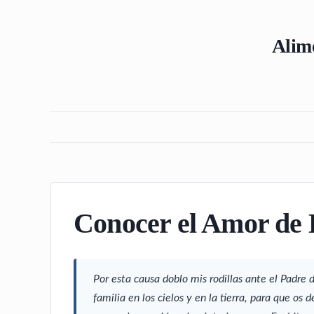
Alime
Conocer el Amor de 
Por esta causa doblo mis rodillas ante el Padre
familia en los cielos y en la tierra, para que os d