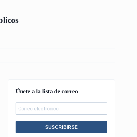
blicos
Únete a la lista de correo
SUSCRIBIRSE