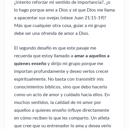
¿intento reforzar mi sentido de importancia?, ¿o
lo hago porque amo a Dios y sé que Dios me llama
a apacentar sus ovejas (véase Juan 21:15-19)?
Más que cualquier otra cosa, guiar a mi grupo
debe ser una ofrenda de amor a Dios.
El segundo desafío es que este pasaje me
recuerda que estoy llamado a
amar a aquellos a
quienes enseño
y dirijo mi grupo porque me
importan profundamente y deseo verlos crecer
espiritualmente. No basta con transmitir mis
conocimientos bíblicos, sino que debo hacerlo
como un acto de amor y cuidado hacia ellos. En
muchos sentidos, la calidad de mi amor por
aquellos a quienes enseño influye directamente
en cómo reciben lo que les comparto. Un atleta
que cree que su entrenador lo ama y desea verlo