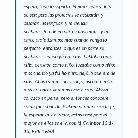
espera, todo lo soporta. El amor nunca deja
de ser; pero las profecías se acabarán, y
cesarán las lenguas, y la ciencia
acabará. Porque en parte conocemos, y en
parte profetizamos; mas cuando venga lo
perfecto, entonces lo que es en parte se
acabará. Cuando yo era niño, hablaba como
niño, pensaba como niño, juzgaba como niño;
mas cuando ya fui hombre, dejé lo que era de
niño. Ahora vemos por espejo, oscuramente;
mas entonces veremos cara a cara. Ahora
conozco en parte; pero entonces conoceré
como fui conocido. Y ahora permanecen la fe,
la esperanza y el amor, estos tres; pero el
mayor de ellos es el amor. (1 Corintios 13:1-
13, RVR 1960)