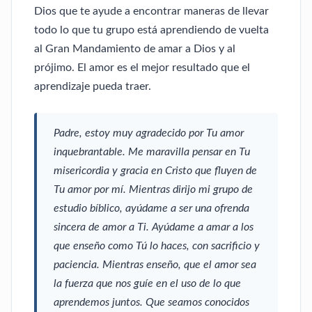
Dios que te ayude a encontrar maneras de llevar
todo lo que tu grupo está aprendiendo de vuelta
al Gran Mandamiento de amar a Dios y al
prójimo. El amor es el mejor resultado que el
aprendizaje pueda traer.
Padre, estoy muy agradecido por Tu amor
inquebrantable. Me maravilla pensar en Tu
misericordia y gracia en Cristo que fluyen de
Tu amor por mí. Mientras dirijo mi grupo de
estudio bíblico, ayúdame a ser una ofrenda
sincera de amor a Ti. Ayúdame a amar a los
que enseño como Tú lo haces, con sacrificio y
paciencia. Mientras enseño, que el amor sea
la fuerza que nos guíe en el uso de lo que
aprendemos juntos. Que seamos conocidos