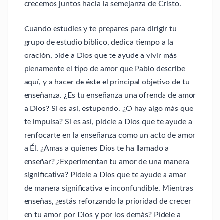
crecemos juntos hacia la semejanza de Cristo.
Cuando estudies y te prepares para dirigir tu
grupo de estudio bíblico, dedica tiempo a la
oración, pide a Dios que te ayude a vivir más
plenamente el tipo de amor que Pablo describe
aquí, y a hacer de éste el principal objetivo de tu
enseñanza. ¿Es tu enseñanza una ofrenda de amor
a Dios? Si es así, estupendo. ¿O hay algo más que
te impulsa? Si es así, pídele a Dios que te ayude a
renfocarte en la enseñanza como un acto de amor
a Él. ¿Amas a quienes Dios te ha llamado a
enseñar? ¿Experimentan tu amor de una manera
significativa? Pídele a Dios que te ayude a amar
de manera significativa e inconfundible. Mientras
enseñas, ¿estás reforzando la prioridad de crecer
en tu amor por Dios y por los demás? Pídele a