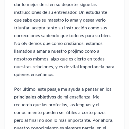
dar lo mejor de sí en su deporte, sigue las
instrucciones de su entrenador. Un estudiante
que sabe que su maestro lo ama y desea verlo
triunfar, acepta tanto su instrucción como sus
correcciones sabiendo que todo es para su bien.
No olvidemos que como cristianos, estamos
llamados a amar a nuestro prójimo como a
nosotros mismos, algo que es cierto en todas
nuestras relaciones, y es de vital importancia para
quienes enseñamos.
Por último, este pasaje me ayuda a pensar en los
principales objetivos
de mi enseñanza. Me
recuerda que las profecías, las lenguas y el
conocimiento pueden ser útiles a corto plazo,
pero al final no son lo más importante. Por ahora,
nuestro conocimiento es siempre parcial en el