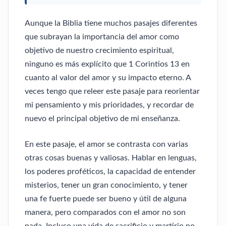
Aunque la Biblia tiene muchos pasajes diferentes
que subrayan la importancia del amor como
objetivo de nuestro crecimiento espiritual,
ninguno es más explícito que 1 Corintios 13 en
cuanto al valor del amor y su impacto eterno. A
veces tengo que releer este pasaje para reorientar
mi pensamiento y mis prioridades, y recordar de
nuevo el principal objetivo de mi enseñanza.
En este pasaje, el amor se contrasta con varias
otras cosas buenas y valiosas. Hablar en lenguas,
los poderes proféticos, la capacidad de entender
misterios, tener un gran conocimiento, y tener
una fe fuerte puede ser bueno y útil de alguna
manera, pero comparados con el amor no son