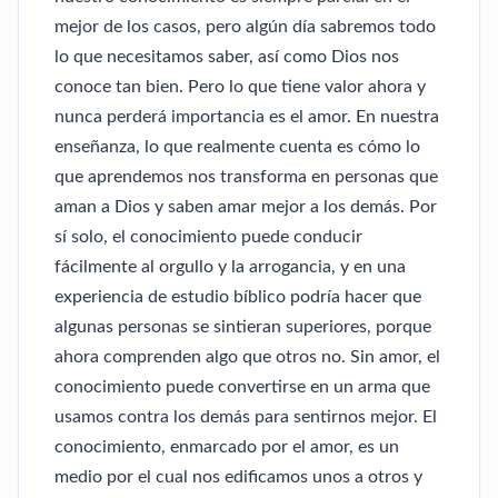
mejor de los casos, pero algún día sabremos todo
lo que necesitamos saber, así como Dios nos
conoce tan bien. Pero lo que tiene valor ahora y
nunca perderá importancia es el amor. En nuestra
enseñanza, lo que realmente cuenta es cómo lo
que aprendemos nos transforma en personas que
aman a Dios y saben amar mejor a los demás. Por
sí solo, el conocimiento puede conducir
fácilmente al orgullo y la arrogancia, y en una
experiencia de estudio bíblico podría hacer que
algunas personas se sintieran superiores, porque
ahora comprenden algo que otros no. Sin amor, el
conocimiento puede convertirse en un arma que
usamos contra los demás para sentirnos mejor. El
conocimiento, enmarcado por el amor, es un
medio por el cual nos edificamos unos a otros y