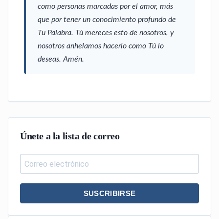
como personas marcadas por el amor, más
que por tener un conocimiento profundo de
Tu Palabra. Tú mereces esto de nosotros, y
nosotros anhelamos hacerlo como Tú lo
deseas. Amén.
Únete a la lista de correo
SUSCRIBIRSE