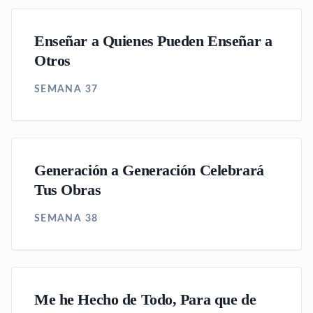
Enseñar a Quienes Pueden Enseñar a
Otros
SEMANA 37
Generación a Generación Celebrará
Tus Obras
SEMANA 38
Me he Hecho de Todo, Para que de