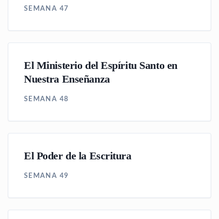
SEMANA 47
El Ministerio del Espíritu Santo en
Nuestra Enseñanza
SEMANA 48
El Poder de la Escritura
SEMANA 49