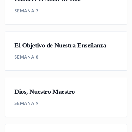
SEMANA 7
El Objetivo de Nuestra Enseñanza
SEMANA 8
Dios, Nuestro Maestro
SEMANA 9