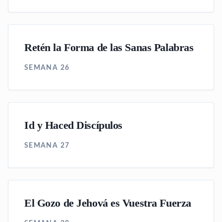
Retén la Forma de las Sanas Palabras
SEMANA 26
Id y Haced Discípulos
SEMANA 27
El Gozo de Jehová es Vuestra Fuerza