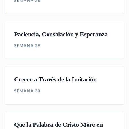
SEMANA 28
Paciencia, Consolación y Esperanza
SEMANA 29
Crecer a Través de la Imitación
SEMANA 30
Que la Palabra de Cristo More en