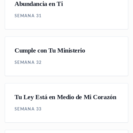
Abundancia en Ti
SEMANA 31
Cumple con Tu Ministerio
SEMANA 32
Tu Ley Está en Medio de Mi Corazón
SEMANA 33