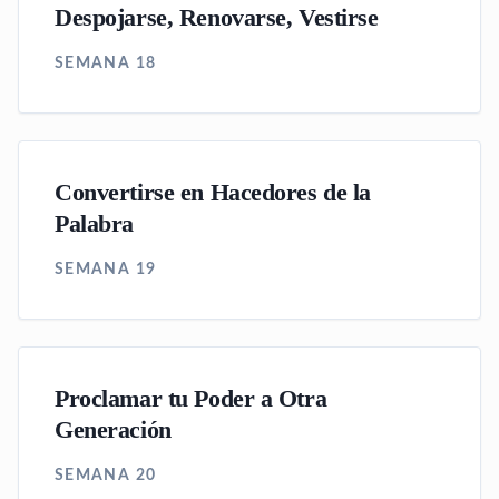
Despojarse, Renovarse, Vestirse
SEMANA 18
Convertirse en Hacedores de la
Palabra
SEMANA 19
Proclamar tu Poder a Otra
Generación
SEMANA 20