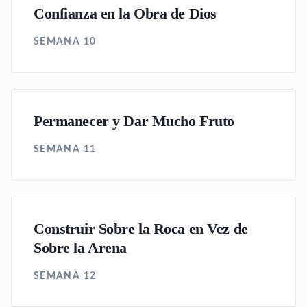
Confianza en la Obra de Dios
SEMANA 10
Permanecer y Dar Mucho Fruto
SEMANA 11
Construir Sobre la Roca en Vez de
Sobre la Arena
SEMANA 12