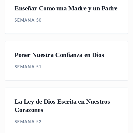
Enseñar Como una Madre y un Padre
SEMANA 50
Poner Nuestra Confianza en Dios
SEMANA 51
La Ley de Dios Escrita en Nuestros
Corazones
SEMANA 52