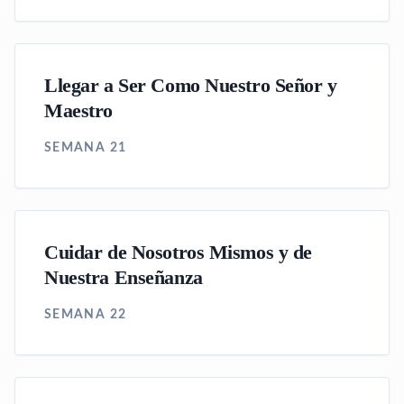
Llegar a Ser Como Nuestro Señor y
Maestro
SEMANA 21
Cuidar de Nosotros Mismos y de
Nuestra Enseñanza
SEMANA 22