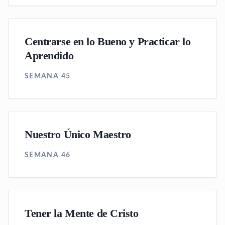
Centrarse en lo Bueno y Practicar lo
Aprendido
SEMANA 45
Nuestro Único Maestro
SEMANA 46
Tener la Mente de Cristo