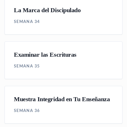
La Marca del Discipulado
SEMANA 34
Examinar las Escrituras
SEMANA 35
Muestra Integridad en Tu Enseñanza
SEMANA 36