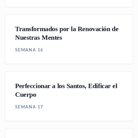
Transformados por la Renovación de
Nuestras Mentes
SEMANA 16
Perfeccionar a los Santos, Edificar el
Cuerpo
SEMANA 17