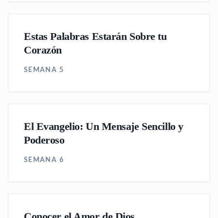
Estas Palabras Estarán Sobre tu
Corazón
SEMANA 5
El Evangelio: Un Mensaje Sencillo y
Poderoso
SEMANA 6
Conocer el Amor de Dios