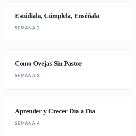
Estúdiala, Cúmplela, Enséñala
SEMANA 2
Como Ovejas Sin Pastor
SEMANA 3
Aprender y Crecer Día a Día
SEMANA 4