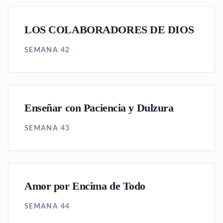
LOS COLABORADORES DE DIOS
SEMANA 42
Enseñar con Paciencia y Dulzura
SEMANA 43
Amor por Encima de Todo
SEMANA 44