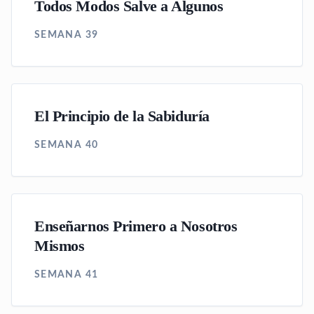
Todos Modos Salve a Algunos
SEMANA 39
El Principio de la Sabiduría
SEMANA 40
Enseñarnos Primero a Nosotros
Mismos
SEMANA 41