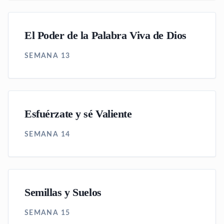
El Poder de la Palabra Viva de Dios
SEMANA 13
Esfuérzate y sé Valiente
SEMANA 14
Semillas y Suelos
SEMANA 15