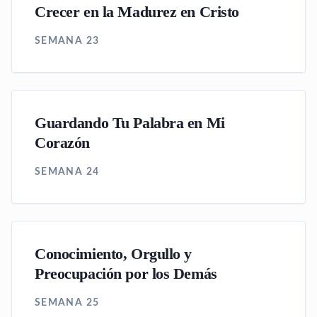
Crecer en la Madurez en Cristo
SEMANA 23
Guardando Tu Palabra en Mi
Corazón
SEMANA 24
Conocimiento, Orgullo y
Preocupación por los Demás
SEMANA 25