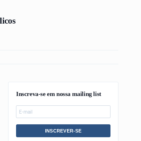
licos
Inscreva-se em nossa mailing list
INSCREVER-SE