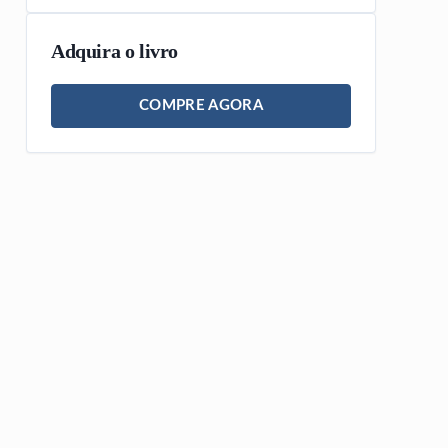
Adquira o livro
COMPRE AGORA